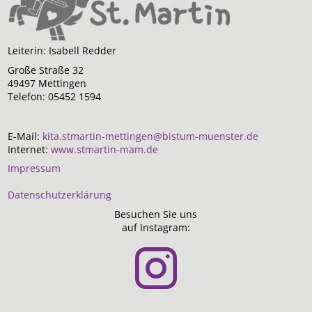
Leiterin: Isabell Redder
Große Straße 32
49497 Mettingen
Telefon: 05452 1594
E-Mail:
kita.stmartin-mettingen@bistum-muenster.de
Internet:
www.stmartin-mam.de
Impressum
Datenschutzerklärung
Besuchen Sie uns
auf Instagram: