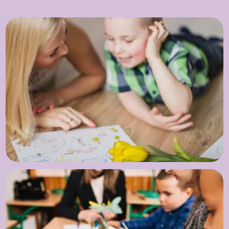
Kooperationspartner
Öffnungs- und Schließungszeiten