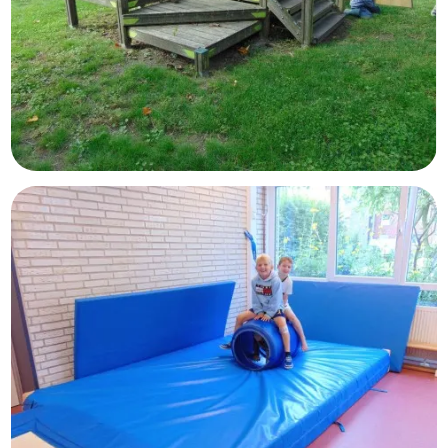
Kooperationspartner
Öffnungs- und Schließungszeiten