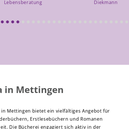
Lebensberatung
Diekmann
a in Mettingen
in Mettingen bietet ein vielfältiges Angebot für
ilderbüchern, Erstlesebüchern und Romanen
it. Die Bücherei engagiert sich aktiv in der