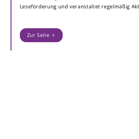
Leseförderung und veranstaltet regelmäßig Akt
Zur Seite