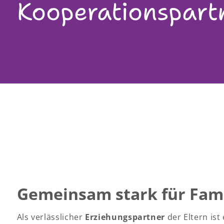
Kooperationspart
Gemeinsam stark für Fami
Als verlässlicher
Erziehungspartner
der Eltern ist