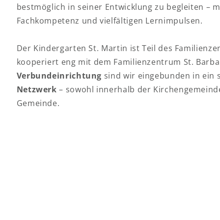
bestmöglich in seiner Entwicklung zu begleiten –
Fachkompetenz und vielfältigen Lernimpulsen.
Der Kindergarten St. Martin ist Teil des Familien
kooperiert eng mit dem Familienzentrum St. Barba
Verbundeinrichtung
sind wir eingebunden in ein 
Netzwerk
– sowohl innerhalb der Kirchengemeinde
Gemeinde.