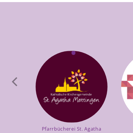
Pfarrbücherei St. Agatha