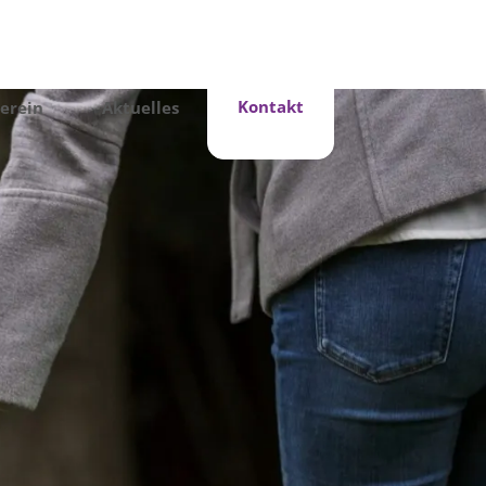
Kontakt
erein
Aktuelles