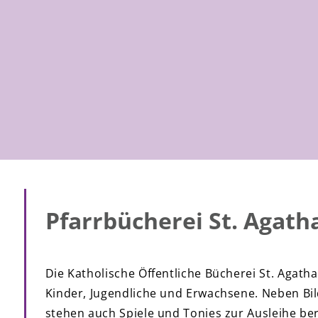
Pfarrbücherei St. Agath
Die Katholische Öffentliche Bücherei St. Agatha 
Kinder, Jugendliche und Erwachsene. Neben B
stehen auch Spiele und Tonies zur Ausleihe bere